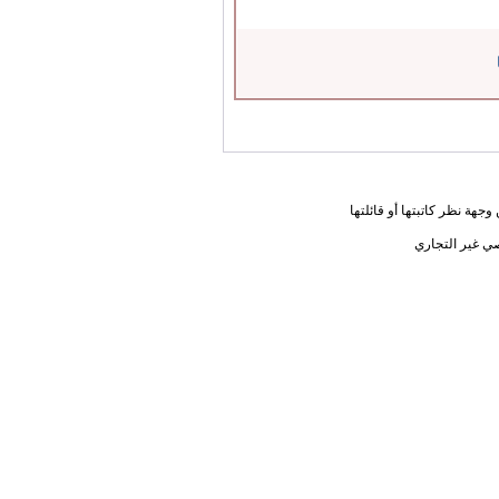
جهة نظر كاتبتها أو قائلتها
ي غير التجاري