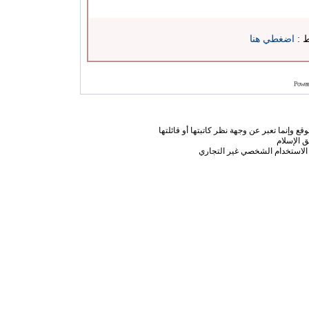
ط :
اضغطي هنا
Power
ع وإنما تعبر عن وجهة نظر كاتبتها أو قائلتها
 الإسلام
الاستخدام الشخصي غير التجاري