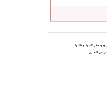
جهة نظر كاتبتها أو قائلتها
ي غير التجاري