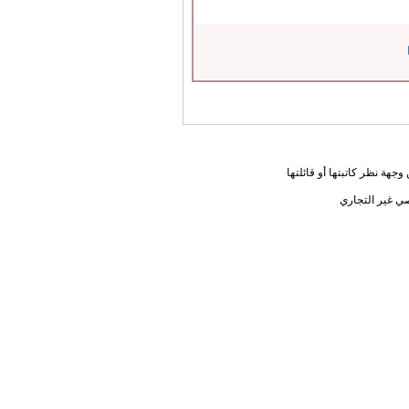
جهة نظر كاتبتها أو قائلتها
ي غير التجاري