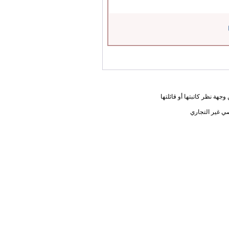
جهة نظر كاتبتها أو قائلتها
ي غير التجاري