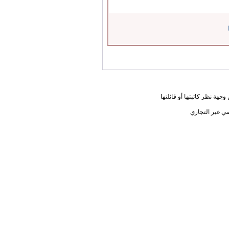
جهة نظر كاتبتها أو قائلتها
ي غير التجاري