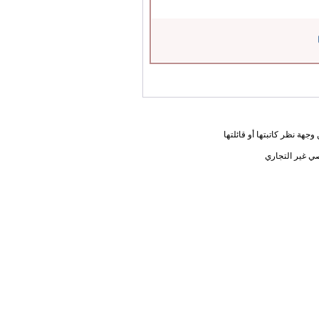
جهة نظر كاتبتها أو قائلتها
ي غير التجاري