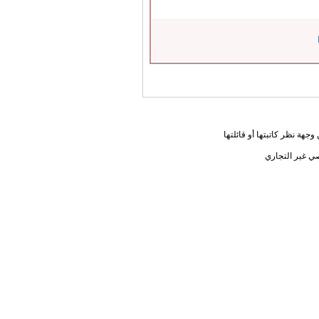
جهة نظر كاتبتها أو قائلتها
ي غير التجاري