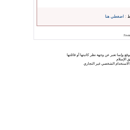
ط :
اضغطي هنا
Power
ع وإنما تعبر عن وجهة نظر كاتبتها أو قائلتها
 الإسلام
الاستخدام الشخصي غير التجاري