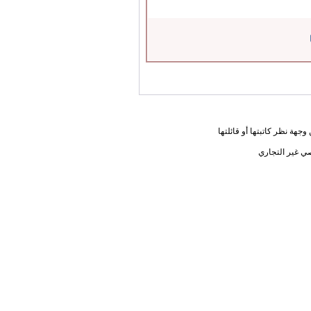
جهة نظر كاتبتها أو قائلتها
ي غير التجاري