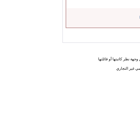
جهة نظر كاتبتها أو قائلتها
ي غير التجاري