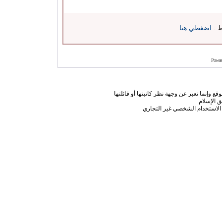
ط :
اضغطي هنا
Power
ع وإنما تعبر عن وجهة نظر كاتبتها أو قائلتها
 الإسلام
الاستخدام الشخصي غير التجاري