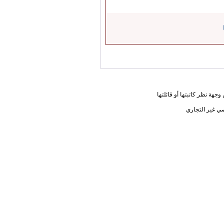
جهة نظر كاتبتها أو قائلتها
ي غير التجاري