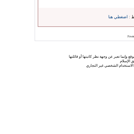
ط :
اضغطي هنا
Power
ع وإنما تعبر عن وجهة نظر كاتبتها أو قائلتها
 الإسلام
الاستخدام الشخصي غير التجاري