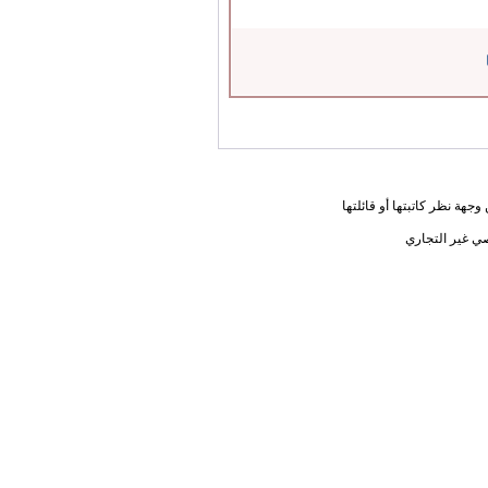
جهة نظر كاتبتها أو قائلتها
ي غير التجاري