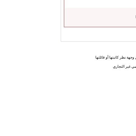
جهة نظر كاتبتها أو قائلتها
ي غير التجاري