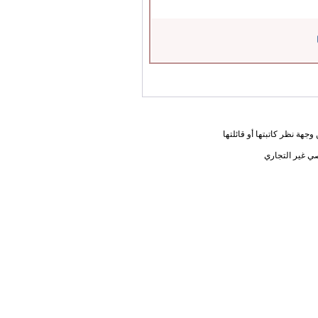
جهة نظر كاتبتها أو قائلتها
ي غير التجاري