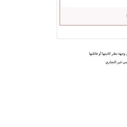
جهة نظر كاتبتها أو قائلتها
ي غير التجاري