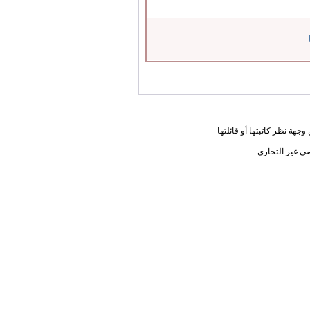
جهة نظر كاتبتها أو قائلتها
ي غير التجاري