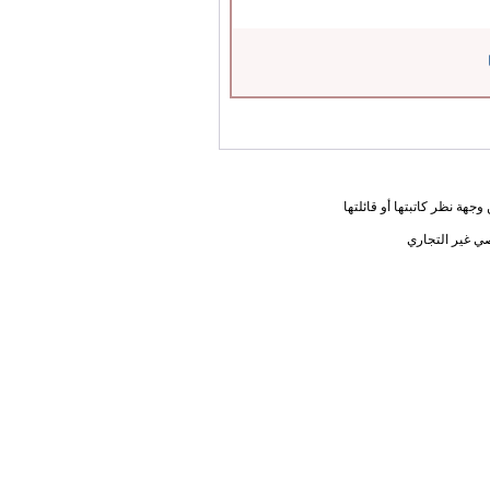
جهة نظر كاتبتها أو قائلتها
ي غير التجاري