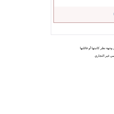
جهة نظر كاتبتها أو قائلتها
ي غير التجاري