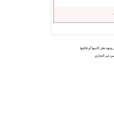
جهة نظر كاتبتها أو قائلتها
ي غير التجاري