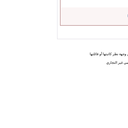
جهة نظر كاتبتها أو قائلتها
ي غير التجاري