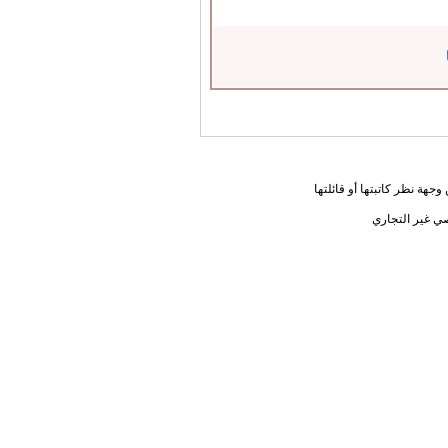
جهة نظر كاتبتها أو قائلتها
ي غير التجاري