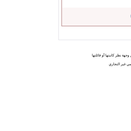
جهة نظر كاتبتها أو قائلتها
ي غير التجاري