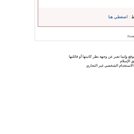
ط :
اضغطي هنا
Power
ع وإنما تعبر عن وجهة نظر كاتبتها أو قائلتها
 الإسلام
الاستخدام الشخصي غير التجاري