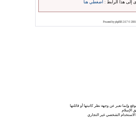
ى إلى هذا الرابط :
اضغطي هنا
Powered by
phpBB
2.0.7 © 2001
ع وإنما تعبر عن وجهة نظر كاتبتها أو قائلتها
 الإسلام
الاستخدام الشخصي غير التجاري