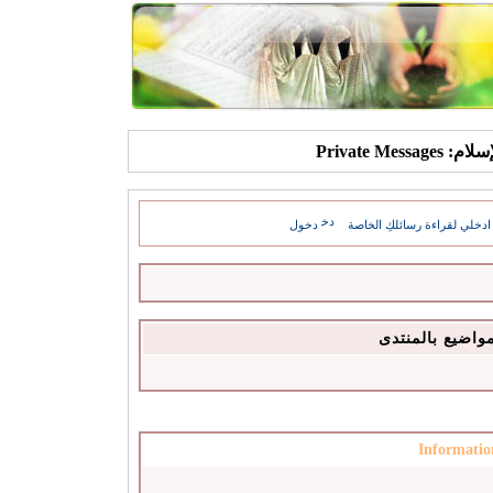
Private Mes
ادخلي لقراءة رسائلكِ الخاصة
دخول
مواضيع بالمنتدى
Informatio