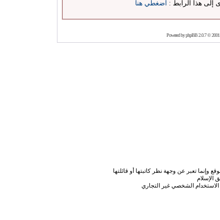
ى إلى هذا الرابط :
اضغطي هنا
Powered by
phpBB
2.0.7 © 2001
ع وإنما تعبر عن وجهة نظر كاتبتها أو قائلتها
 الإسلام
الاستخدام الشخصي غير التجاري