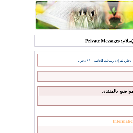
Private Mes
ادخلي لقراءة رسائلكِ الخاصة
دخول
مواضيع بالمنتدى
Informatio