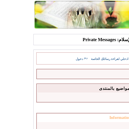
Private Mes
ادخلي لقراءة رسائلكِ الخاصة
دخول
مواضيع بالمنتدى
Informatio