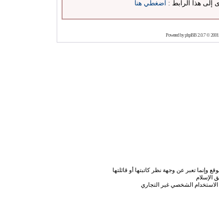
ى إلى هذا الرابط :
اضغطي هنا
Powered by
phpBB
2.0.7 © 2001
ع وإنما تعبر عن وجهة نظر كاتبتها أو قائلتها
 الإسلام
الاستخدام الشخصي غير التجاري