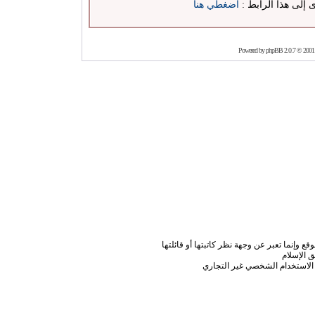
ى إلى هذا الرابط :
اضغطي هنا
Powered by
phpBB
2.0.7 © 2001
ع وإنما تعبر عن وجهة نظر كاتبتها أو قائلتها
 الإسلام
الاستخدام الشخصي غير التجاري