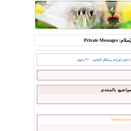
Private Mes
ادخلي لقراءة رسائلكِ الخاصة
دخول
مواضيع بالمنتدى
Informatio