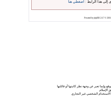
ى إلى هذا الرابط :
اضغطي هنا
Powered by
phpBB
2.0.7 © 2001
ع وإنما تعبر عن وجهة نظر كاتبتها أو قائلتها
 الإسلام
الاستخدام الشخصي غير التجاري