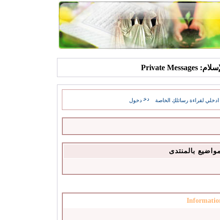
Private Mes
ادخلي لقراءة رسائلكِ الخاصة
دخول
مواضيع بالمنتدى
Informatio