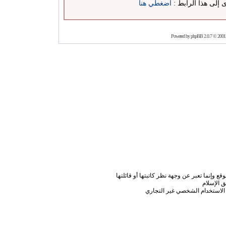
ى إلى هذا الرابط :
اضغطي هنا
Powered by
phpBB
2.0.7 © 2001
ع وإنما تعبر عن وجهة نظر كاتبتها أو قائلتها
 الإسلام
الاستخدام الشخصي غير التجاري