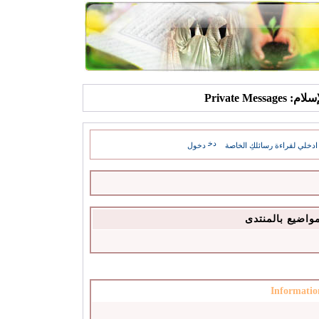
Private Mes
ادخلي لقراءة رسائلكِ الخاصة
دخول
مواضيع بالمنتدى
Informatio