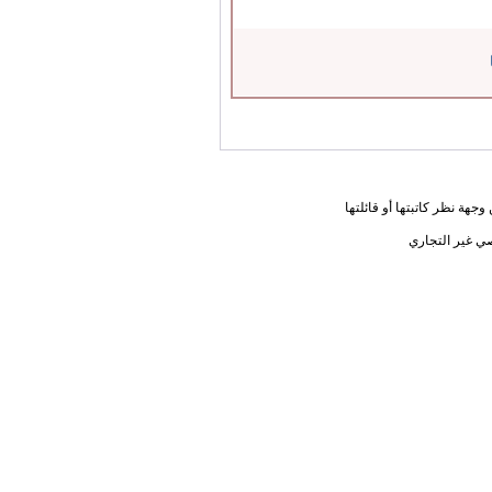
جهة نظر كاتبتها أو قائلتها
ي غير التجاري