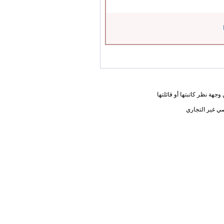
جهة نظر كاتبتها أو قائلتها
ي غير التجاري