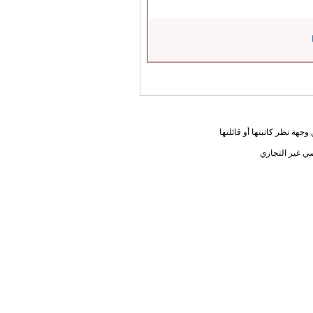
جهة نظر كاتبتها أو قائلتها
ي غير التجاري