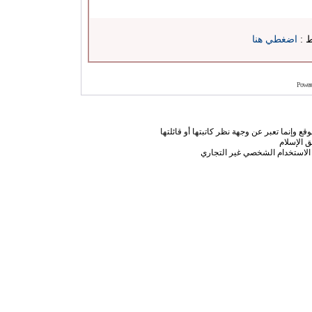
ط :
اضغطي هنا
Power
ع وإنما تعبر عن وجهة نظر كاتبتها أو قائلتها
 الإسلام
الاستخدام الشخصي غير التجاري