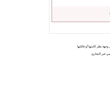
جهة نظر كاتبتها أو قائلتها
ي غير التجاري