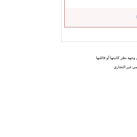
جهة نظر كاتبتها أو قائلتها
ي غير التجاري