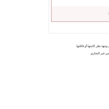
جهة نظر كاتبتها أو قائلتها
ي غير التجاري