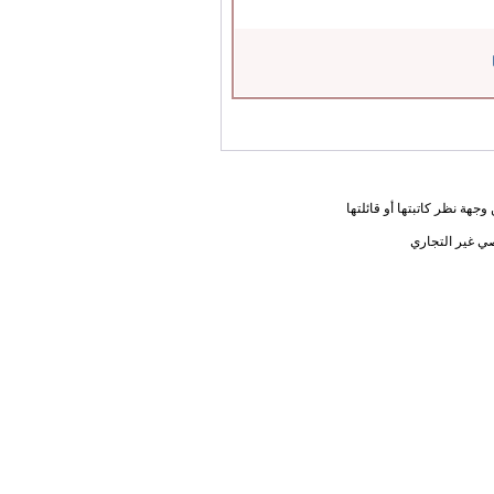
جهة نظر كاتبتها أو قائلتها
ي غير التجاري