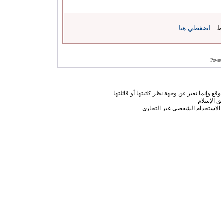
ط :
اضغطي هنا
Power
ع وإنما تعبر عن وجهة نظر كاتبتها أو قائلتها
 الإسلام
الاستخدام الشخصي غير التجاري