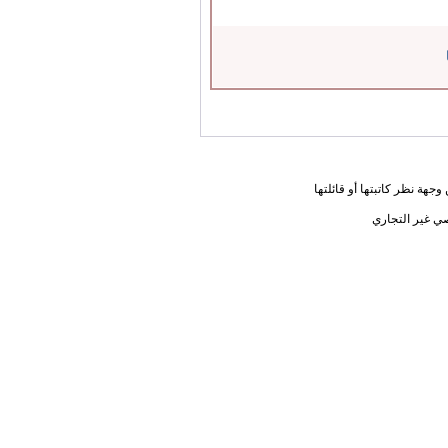
جهة نظر كاتبتها أو قائلتها
ي غير التجاري