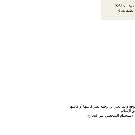
صويتات:
2252
تعليقات:
0
ع وإنما تعبر عن وجهة نظر كاتبتها أو قائلتها
 الإسلام
الاستخدام الشخصي غير التجاري