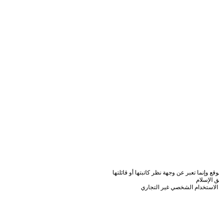
ع وإنما تعبر عن وجهة نظر كاتبتها أو قائلتها
 الإسلام
الاستخدام الشخصي غير التجاري