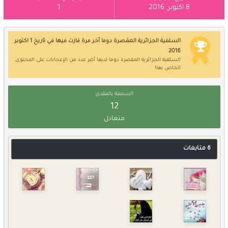
8 اكتوبر, 2016
1
السلفية الجزائرية المقصرة دوما آخر مرة فازت فيها في تاريخ 1 اكتوبر
2016
السلفية الجزائرية المقصرة دوما لديها أكبر عدد من الإعجابات على المحتوى
الخاص بها!
السمعة بالمنتدى
12
متعادل
6 متابعات