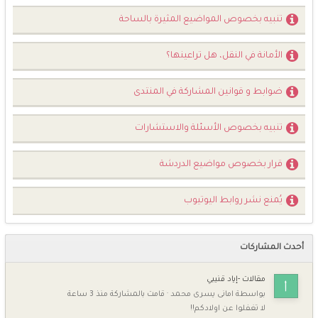
تنبيه بخصوص المواضيع المثيرة بالساحة
الأمانة في النقل، هل تراعينها؟
ضوابط و قوانين المشاركة في المنتدى
تنبيه بخصوص الأسئلة والاستشارات
قرار بخصوص مواضيع الدردشة
يُمنع نشر روابط اليوتيوب
أحدث المشاركات
مقالات -إياد قنيبي
بواسطة
امانى يسرى محمد
·
قامت بالمشاركة
منذ 3 ساعة
لا تغفلوا عن اولادكم!!