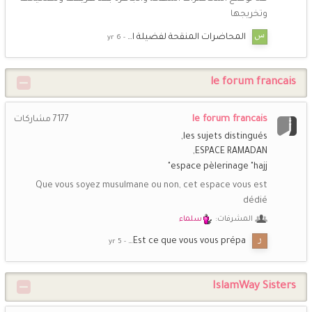
وتخريجها
المحاضرات المنقحة لفضيلة ا…
le forum francais
le forum francais
7177
مشاركات
les sujets distingués
ESPACE RAMADAN
espace pèlerinage "hajj"
Que vous soyez musulmane ou non, cet espace vous est
dédié
المشرفات:
سلماء
Est ce que vous vous prépa…
IslamWay Sisters