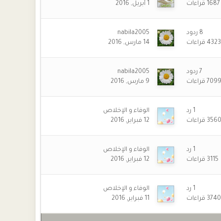
1687
قراءات
1 أبريل, 2016
8
ردود
nabila2005
4323
قراءات
14 مارس, 2016
7
ردود
nabila2005
709
قراءات
9 مارس, 2016
1
رد
الوفاء و الإخلاص
356
قراءات
12 فبراير, 2016
1
رد
الوفاء و الإخلاص
3115
قراءات
12 فبراير, 2016
1
رد
الوفاء و الإخلاص
3740
قراءات
11 فبراير, 2016