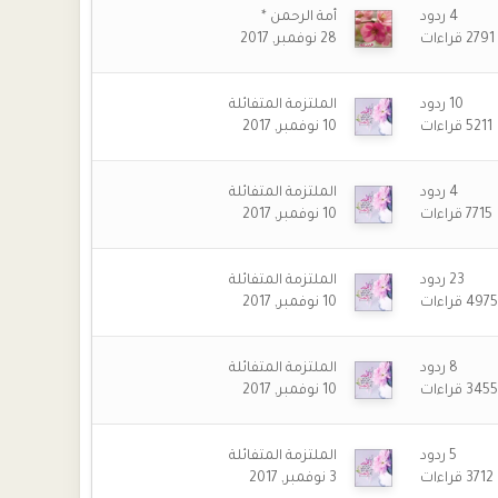
4
ردود
أمة الرحمن *
2791
قراءات
28 نوفمبر, 2017
10
ردود
الملتزمة المتفائلة
5211
قراءات
10 نوفمبر, 2017
4
ردود
الملتزمة المتفائلة
7715
قراءات
10 نوفمبر, 2017
23
ردود
الملتزمة المتفائلة
4975
قراءات
10 نوفمبر, 2017
8
ردود
الملتزمة المتفائلة
3455
قراءات
10 نوفمبر, 2017
5
ردود
الملتزمة المتفائلة
3712
قراءات
3 نوفمبر, 2017