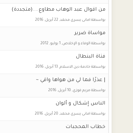
من اقوال عبد الوهاب مطاوع....(متجددة)
بواسطة
امانى يسرى محمد
,
22 أبريل, 2016
مواساة ضرير
بواسطة
الوفاء و الإخلاص
,
1 يوليو, 2012
فتاة البنطال
بواسطة
خادمة دين الاسلام
,
13 أبريل, 2016
| عذرًا فما لي من هواها واقي ~
بواسطة
مريم فوزي
,
10 أبريل, 2016
الناس إشكال و ألوان
بواسطة
امانى يسرى محمد
,
20 أبريل, 2016
خطاب المحجبات