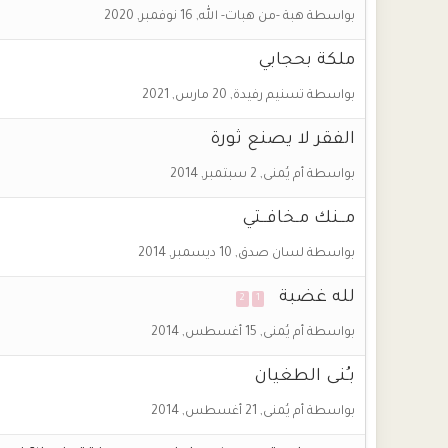
بواسطة
هبة -من هبات- الله
,
16 نوفمبر, 2020
ملكة بحجابي
بواسطة
تسنيم رفيدة
,
20 مارس, 2021
الفقر لا يصنع ثورة
بواسطة
أم يُمنى
,
2 سبتمبر, 2014
مــنك مـخافــتي
بواسطة
لسان صدق
,
10 ديسمبر, 2014
لله غضبة
2
1
بواسطة
أم يُمنى
,
15 أغسطس, 2014
بـُنى الطغيان
بواسطة
أم يُمنى
,
21 أغسطس, 2014