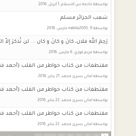
بواسطة
خادمة دين الاسلام
,
1 أبريل, 2016
شعب الجزائر مسلم
بواسطة
9 مارس, 2016
,
nabila2005
رَحِمَ الله فلان، كانَ و كانَ و كان ... لن تُذكرَ إلاّ 
بواسطة
مريم فوزي
,
6 مارس, 2016
مقتطفات من ‏كتاب خواطر من القلب‬ (‏أحمد قند‬
بواسطة
امانى يسرى محمد
,
21 يناير, 2016
مقتطفات من ‏كتاب خواطر من القلب‬ (‏أحمد قند‬
بواسطة
امانى يسرى محمد
,
22 يناير, 2016
مقتطفات من ‏كتاب خواطر من القلب‬ (‏أحمد قند‬
بواسطة
امانى يسرى محمد
,
22 يناير, 2016