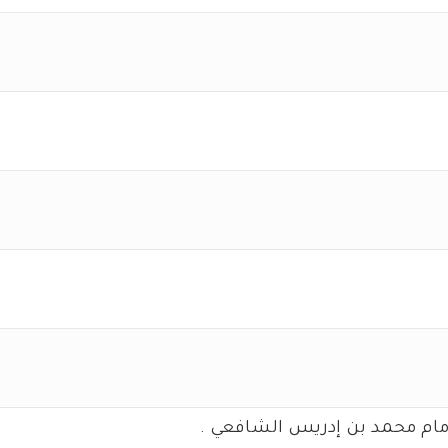
لإمام محمد بن إدريس الشافعي .