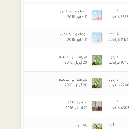
8
ردود
الوفاء و الإخلاص
7673
قراءات
11 مايو, 2016
4
ردود
الوفاء و الإخلاص
11171
قراءات
11 مايو, 2016
3
ردود
ميرفت ابو القاسم
1645
قراءات
29 أبريل, 2016
3
ردود
ميرفت ابو القاسم
224
قراءات
26 أبريل, 2016
3
ردود
سنفورة المجد
430
قراءات
21 أبريل, 2016
1
رد
راماس