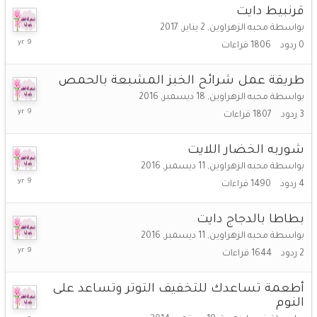
قرنبيط دايت
بواسطة
محبه الزهراوين
,
2 يناير, 2017
2
0
ردود
1806
قراءات
يناير,
2017
طريقة عمل شرائح الخبز المشبعة بالحمص
بواسطة
محبه الزهراوين
,
18 ديسمبر, 2016
18
3
ردود
1807
قراءات
ديسمبر,
2016
شوربه الخضار اللايت
بواسطة
محبه الزهراوين
,
11 ديسمبر, 2016
17
4
ردود
1490
قراءات
ديسمبر,
2016
بطاطا بالدجاج دايت
بواسطة
محبه الزهراوين
,
11 ديسمبر, 2016
11
2
ردود
1644
قراءات
ديسمبر,
2016
أطعمة تساعدك للتخفيف التوتر وتساعد على
النوم
9