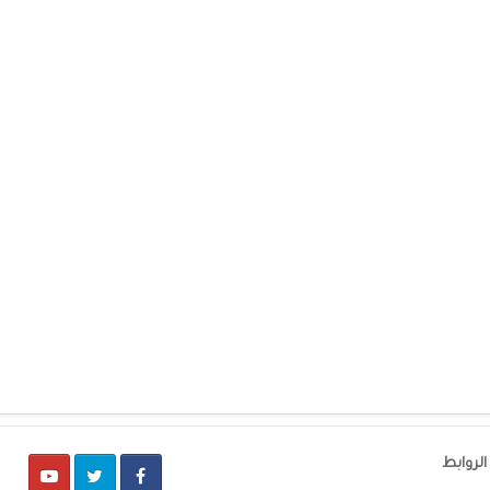
الروابط
ube
Twitter
Facebook