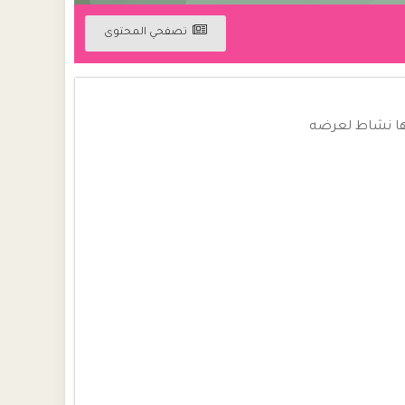
تصفحي المحتوى