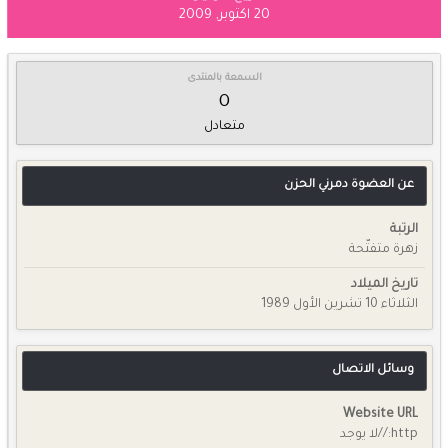
20 اكتوبر, 2009
السمعة بالمنتدى
0
متعادل
عن العضوة دمرني الحزن
الرتبة
زهرة متفتّحة
تاريخ الميلاد
الثلاثاء 10 تشرين الأول 1989
وسائل الاتصال
Website URL
http://لا يوجد